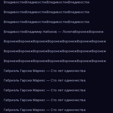
Владивосток
Владивосток
Владивосток
Владивосток
Владивосток
Владивосток
Владивосток
Владивосток
Владивосток
Владивосток
Владивосток
Владивосток
Владивосток
Владимир Набоков — Лолита
Воронеж
Воронеж
Воронеж
Воронеж
Воронеж
Воронеж
Воронеж
Воронеж
Воронеж
Воронеж
Воронеж
Воронеж
Воронеж
Воронеж
Воронеж
Воронеж
Воронеж
Воронеж
Воронеж
Воронеж
Воронеж
Воронеж
Воронеж
Габриэль Гарсиа Маркес — Сто лет одиночества
Габриэль Гарсиа Маркес — Сто лет одиночества
Габриэль Гарсиа Маркес — Сто лет одиночества
Габриэль Гарсиа Маркес — Сто лет одиночества
Габриэль Гарсиа Маркес — Сто лет одиночества