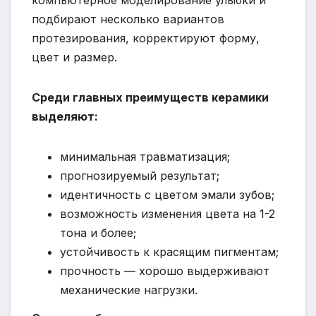
компьютерное моделирование улыбки и
подбирают несколько вариантов
протезирования, корректируют форму,
цвет и размер.
Среди главных преимуществ керамики
выделяют:
минимальная травматизация;
прогнозируемый результат;
идентичность с цветом эмали зубов;
возможность изменения цвета на 1-2
тона и более;
устойчивость к красящим пигментам;
прочность — хорошо выдерживают
механические нагрузки.