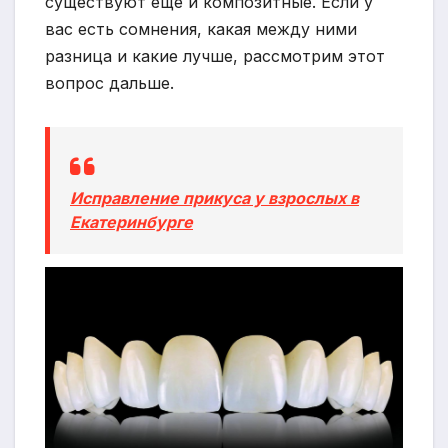
существуют еще и композитные. Если у
вас есть сомнения, какая между ними
разница и какие лучше, рассмотрим этот
вопрос дальше.
Исправление прикуса у взрослых в
Екатеринбурге