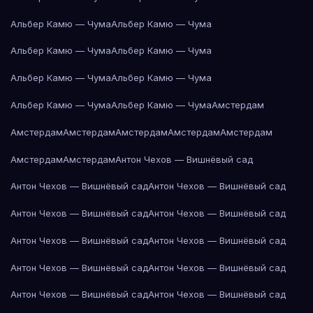
Альбер Камю — Чума
Альбер Камю — Чума
Альбер Камю — Чума
Альбер Камю — Чума
Альбер Камю — Чума
Альбер Камю — Чума
Альбер Камю — Чума
Альбер Камю — Чума
Амстердам
Амстердам
Амстердам
Амстердам
Амстердам
Амстердам
Амстердам
Амстердам
Антон Чехов — Вишнёвый сад
Антон Чехов — Вишнёвый сад
Антон Чехов — Вишнёвый сад
Антон Чехов — Вишнёвый сад
Антон Чехов — Вишнёвый сад
Антон Чехов — Вишнёвый сад
Антон Чехов — Вишнёвый сад
Антон Чехов — Вишнёвый сад
Антон Чехов — Вишнёвый сад
Антон Чехов — Вишнёвый сад
Антон Чехов — Вишнёвый сад