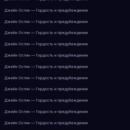
Джейн Остин — Гордость и предубеждение
Джейн Остин — Гордость и предубеждение
Джейн Остин — Гордость и предубеждение
Джейн Остин — Гордость и предубеждение
Джейн Остин — Гордость и предубеждение
Джейн Остин — Гордость и предубеждение
Джейн Остин — Гордость и предубеждение
Джейн Остин — Гордость и предубеждение
Джейн Остин — Гордость и предубеждение
Джейн Остин — Гордость и предубеждение
Джейн Остин — Гордость и предубеждение