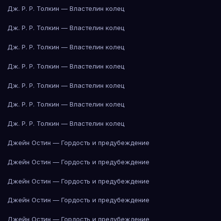
Дж. Р. Р. Толкин — Властелин колец
Дж. Р. Р. Толкин — Властелин колец
Дж. Р. Р. Толкин — Властелин колец
Дж. Р. Р. Толкин — Властелин колец
Дж. Р. Р. Толкин — Властелин колец
Дж. Р. Р. Толкин — Властелин колец
Дж. Р. Р. Толкин — Властелин колец
Джейн Остин — Гордость и предубеждение
Джейн Остин — Гордость и предубеждение
Джейн Остин — Гордость и предубеждение
Джейн Остин — Гордость и предубеждение
Джейн Остин — Гордость и предубеждение