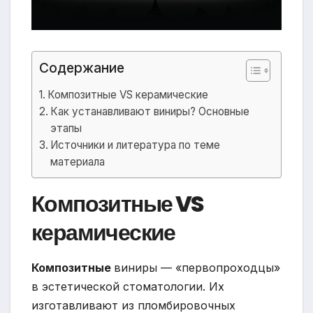
Содержание
Композитные VS керамические
Как устанавливают виниры? Основные
этапы
Источники и литература по теме
материала
Композитные VS
керамические
Композитные
виниры — «первопроходцы»
в эстетической стоматологии. Их
изготавливают из пломбировочных