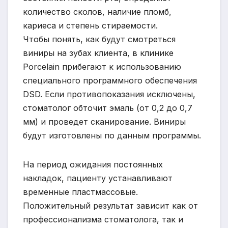
количество сколов, наличие пломб,
кариеса и степень стираемости.
Чтобы понять, как будут смотреться
виниры на зубах клиента, в клинике
Porcelain прибегают к использованию
специального программного обеспечения
DSD. Если противопоказания исключены,
стоматолог обточит эмаль (от 0,2 до 0,7
мм) и проведет сканирование. Виниры
будут изготовлены по данным программы.
На период ожидания постоянных
накладок, пациенту устанавливают
временные пластмассовые.
Положительный результат зависит как от
профессионализма стоматолога, так и