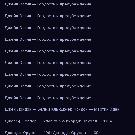
Джейн Остин — Гордость и предубеждение
Джейн Остин — Гордость и предубеждение
Джейн Остин — Гордость и предубеждение
Джейн Остин — Гордость и предубеждение
Джейн Остин — Гордость и предубеждение
Джейн Остин — Гордость и предубеждение
Джейн Остин — Гордость и предубеждение
Джейн Остин — Гордость и предубеждение
Джейн Остин — Гордость и предубеждение
Джек Лондон — Белый Клык
Джек Лондон — Мартин Иден
Джозеф Хеллер — Уловка-22
Джордж Оруэлл — 1984
Джордж Оруэлл — 1984
Джордж Оруэлл — 1984