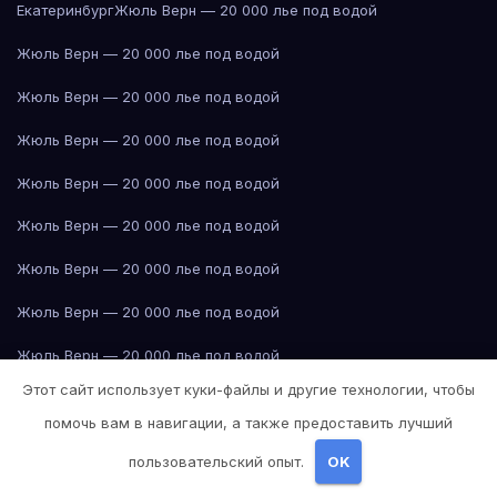
Екатеринбург
Жюль Верн — 20 000 лье под водой
Жюль Верн — 20 000 лье под водой
Жюль Верн — 20 000 лье под водой
Жюль Верн — 20 000 лье под водой
Жюль Верн — 20 000 лье под водой
Жюль Верн — 20 000 лье под водой
Жюль Верн — 20 000 лье под водой
Жюль Верн — 20 000 лье под водой
Жюль Верн — 20 000 лье под водой
Этот сайт использует куки-файлы и другие технологии, чтобы
Жюль Верн — 20 000 лье под водой
помочь вам в навигации, а также предоставить лучший
Жюль Верн — 20 000 лье под водой
пользовательский опыт.
OK
Жюль Верн — 20 000 лье под водой