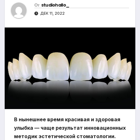
От
studiohallo_
ДЕК 11, 2022
В нынешнее время красивая и здоровая
улыбка — чаще результат инновационных
методик эстетической стоматологии.