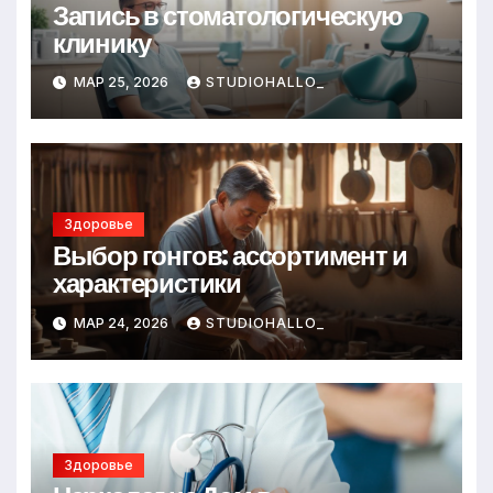
Запись в стоматологическую
клинику
МАР 25, 2026
STUDIOHALLO_
Здоровье
Выбор гонгов: ассортимент и
характеристики
МАР 24, 2026
STUDIOHALLO_
Здоровье