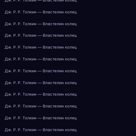
Дж. Р. Р. Толкин — Властелин колец
Дж. Р. Р. Толкин — Властелин колец
Дж. Р. Р. Толкин — Властелин колец
Дж. Р. Р. Толкин — Властелин колец
Дж. Р. Р. Толкин — Властелин колец
Дж. Р. Р. Толкин — Властелин колец
Дж. Р. Р. Толкин — Властелин колец
Дж. Р. Р. Толкин — Властелин колец
Дж. Р. Р. Толкин — Властелин колец
Дж. Р. Р. Толкин — Властелин колец
Дж. Р. Р. Толкин — Властелин колец
Дж. Р. Р. Толкин — Властелин колец