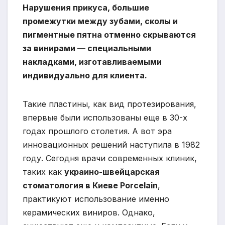
Нарушения прикуса, большие
промежутки между зубами, сколы и
пигментные пятна отменно скрываются
за винирами — специальными
накладками, изготавливаемыми
индивидуально для клиента.
Такие пластины, как вид протезирования,
впервые были использованы еще в 30-х
годах прошлого столетия. А вот эра
инновационных решений наступила в 1982
году. Сегодня врачи современных клиник,
таких как
украино-швейцарская
стоматология в Киеве Porcelain
,
практикуют использование именно
керамических виниров. Однако,