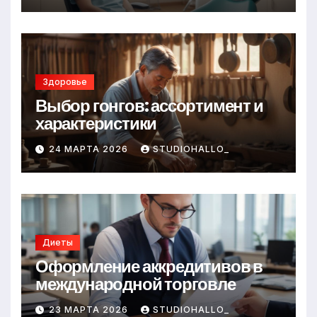
Здоровье
Выбор гонгов: ассортимент и
характеристики
24 МАРТА 2026
STUDIOHALLO_
Диеты
Оформление аккредитивов в
международной торговле
23 МАРТА 2026
STUDIOHALLO_