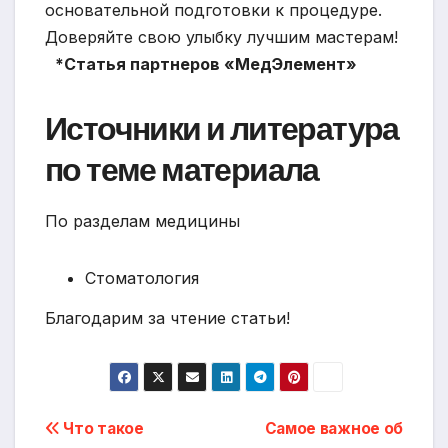
основательной подготовки к процедуре.
Доверяйте свою улыбку лучшим мастерам!
*Статья партнеров «МедЭлемент»
Источники и литература
по теме материала
По разделам медицины
Стоматология
Благодарим за чтение статьи!
Навигация
Что такое
Самое важное об