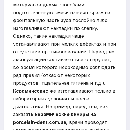
материалов двумя способами:
подготовленную смесь наносят сразу на
фронтальную часть зуба послойно либо
изготавливают накладки по слепку.
Однако, такие накладки чаще
устанавливают при мелких дефектах и при
отсутствии противопоказаний. Период их
эксплуатации составляет всего пару лет,
во время которого необходимо соблюдать
ряд правил (отказ от некоторых
продуктов, тщательная гигиена и т.д.).
Керамические
же изготавливают только в
лабораторных условиях и после
диагностики. Например, перед тем, как
заказать
керамические виниры на
porcelain-dent.com.ua
, врачи проводят