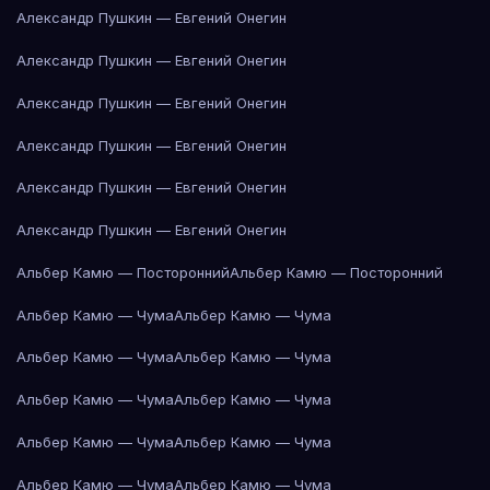
Александр Пушкин — Евгений Онегин
Александр Пушкин — Евгений Онегин
Александр Пушкин — Евгений Онегин
Александр Пушкин — Евгений Онегин
Александр Пушкин — Евгений Онегин
Александр Пушкин — Евгений Онегин
Альбер Камю — Посторонний
Альбер Камю — Посторонний
Альбер Камю — Чума
Альбер Камю — Чума
Альбер Камю — Чума
Альбер Камю — Чума
Альбер Камю — Чума
Альбер Камю — Чума
Альбер Камю — Чума
Альбер Камю — Чума
Альбер Камю — Чума
Альбер Камю — Чума