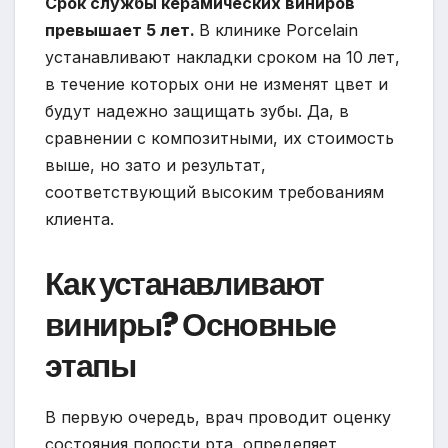
Срок службы керамических виниров
превышает 5 лет.
В клинике Porcelain
устанавливают накладки сроком на 10 лет,
в течение которых они не изменят цвет и
будут надежно защищать зубы. Да, в
сравнении с композитными, их стоимость
выше, но зато и результат,
соответствующий высоким требованиям
клиента.
Как устанавливают
виниры? Основные
этапы
В первую очередь, врач проводит оценку
состояния полости рта, определяет