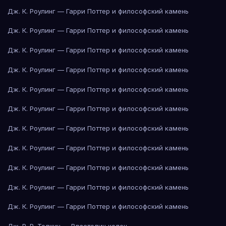
Дж. К. Роулинг — Гарри Поттер и философский камень
Дж. К. Роулинг — Гарри Поттер и философский камень
Дж. К. Роулинг — Гарри Поттер и философский камень
Дж. К. Роулинг — Гарри Поттер и философский камень
Дж. К. Роулинг — Гарри Поттер и философский камень
Дж. К. Роулинг — Гарри Поттер и философский камень
Дж. К. Роулинг — Гарри Поттер и философский камень
Дж. К. Роулинг — Гарри Поттер и философский камень
Дж. К. Роулинг — Гарри Поттер и философский камень
Дж. К. Роулинг — Гарри Поттер и философский камень
Дж. К. Роулинг — Гарри Поттер и философский камень