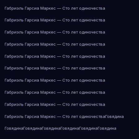
Габриэль Гарсиа Маркес — Сто лет одиночества
Габриэль Гарсиа Маркес — Сто лет одиночества
Габриэль Гарсиа Маркес — Сто лет одиночества
Габриэль Гарсиа Маркес — Сто лет одиночества
Габриэль Гарсиа Маркес — Сто лет одиночества
Габриэль Гарсиа Маркес — Сто лет одиночества
Габриэль Гарсиа Маркес — Сто лет одиночества
Габриэль Гарсиа Маркес — Сто лет одиночества
Габриэль Гарсиа Маркес — Сто лет одиночества
Габриэль Гарсиа Маркес — Сто лет одиночества
Говядина
Говядина
Говядина
Говядина
Говядина
Говядина
Говядина