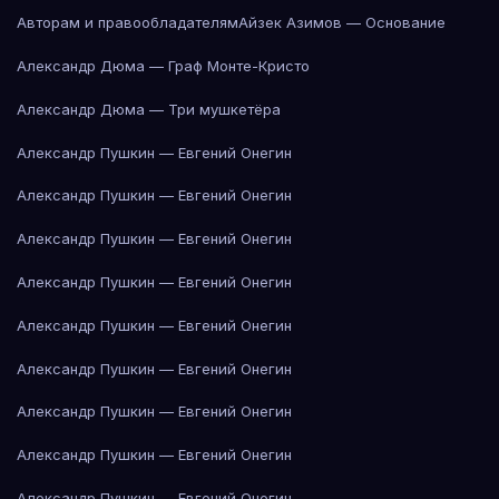
Авторам и правообладателям
Айзек Азимов — Основание
Александр Дюма — Граф Монте-Кристо
Александр Дюма — Три мушкетёра
Александр Пушкин — Евгений Онегин
Александр Пушкин — Евгений Онегин
Александр Пушкин — Евгений Онегин
Александр Пушкин — Евгений Онегин
Александр Пушкин — Евгений Онегин
Александр Пушкин — Евгений Онегин
Александр Пушкин — Евгений Онегин
Александр Пушкин — Евгений Онегин
Александр Пушкин — Евгений Онегин