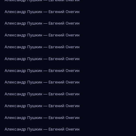
Александр Пушкин — Евгений Онегин
Александр Пушкин — Евгений Онегин
Александр Пушкин — Евгений Онегин
Александр Пушкин — Евгений Онегин
Александр Пушкин — Евгений Онегин
Александр Пушкин — Евгений Онегин
Александр Пушкин — Евгений Онегин
Александр Пушкин — Евгений Онегин
Александр Пушкин — Евгений Онегин
Александр Пушкин — Евгений Онегин
Александр Пушкин — Евгений Онегин