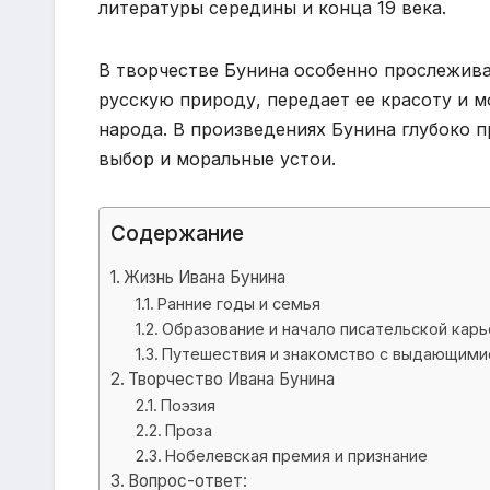
литературы середины и конца 19 века.
В творчестве Бунина особенно прослежива
русскую природу, передает ее красоту и 
народа. В произведениях Бунина глубоко п
выбор и моральные устои.
Содержание
Жизнь Ивана Бунина
Ранние годы и семья
Образование и начало писательской кар
Путешествия и знакомство с выдающими
Творчество Ивана Бунина
Поэзия
Проза
Нобелевская премия и признание
Вопрос-ответ: