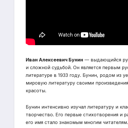
Иван Алексеевич Бунин
— выдающийся рус
и сложной судьбой. Он является первым 
литературе в 1933 году. Бунин, родом из 
мировую литературу своими произведения
красоты.
Бунин интенсивно изучал литературу и клас
творчество. Его первые стихотворения и р
его имя стало знакомым многим читателям