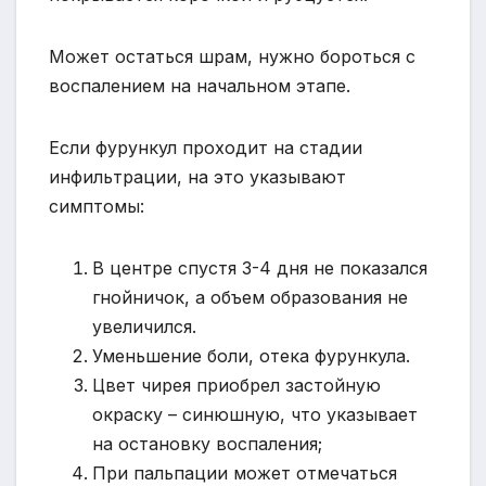
Может остаться шрам, нужно бороться с
воспалением на начальном этапе.
Если фурункул проходит на стадии
инфильтрации, на это указывают
симптомы:
В центре спустя 3-4 дня не показался
гнойничок, а объем образования не
увеличился.
Уменьшение боли, отека фурункула.
Цвет чирея приобрел застойную
окраску – синюшную, что указывает
на остановку воспаления;
При пальпации может отмечаться