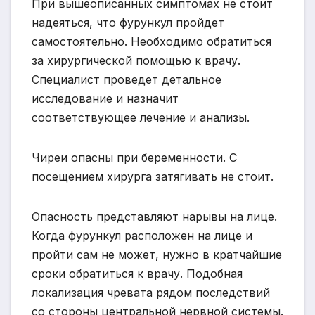
При вышеописанных симптомах не стоит
надеяться, что фурункул пройдет
самостоятельно. Необходимо обратиться
за хирургической помощью к врачу.
Специалист проведет детальное
исследование и назначит
соответствующее лечение и анализы.
Чиреи опасны при беременности. С
посещением хирурга затягивать не стоит.
Опасность представляют нарывы на лице.
Когда фурункул расположен на лице и
пройти сам не может, нужно в кратчайшие
сроки обратиться к врачу. Подобная
локализация чревата рядом последствий
со стороны центральной нервной системы.