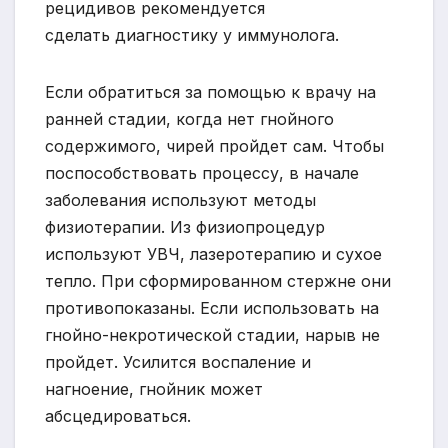
рецидивов рекомендуется
сделать диагностику у иммунолога.
Если обратиться за помощью к врачу на
ранней стадии, когда нет гнойного
содержимого, чирей пройдет сам. Чтобы
поспособствовать процессу, в начале
заболевания используют методы
физиотерапии. Из физиопроцедур
используют УВЧ, лазеротерапию и сухое
тепло. При сформированном стержне они
противопоказаны. Если использовать на
гнойно-некротической стадии, нарыв не
пройдет. Усилится воспаление и
нагноение, гнойник может
абсцедироваться.