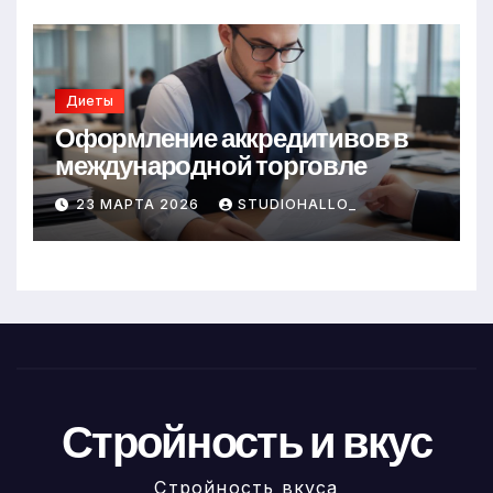
Диеты
Оформление аккредитивов в
международной торговле
23 МАРТА 2026
STUDIOHALLO_
Стройность и вкус
Стройность вкуса