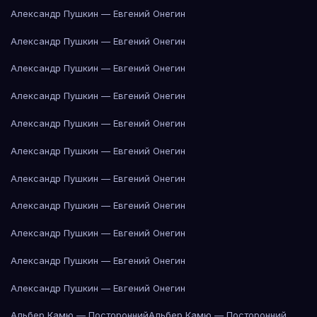
Александр Пушкин — Евгений Онегин
Александр Пушкин — Евгений Онегин
Александр Пушкин — Евгений Онегин
Александр Пушкин — Евгений Онегин
Александр Пушкин — Евгений Онегин
Александр Пушкин — Евгений Онегин
Александр Пушкин — Евгений Онегин
Александр Пушкин — Евгений Онегин
Александр Пушкин — Евгений Онегин
Александр Пушкин — Евгений Онегин
Александр Пушкин — Евгений Онегин
Альбер Камю — Посторонний
Альбер Камю — Посторонний