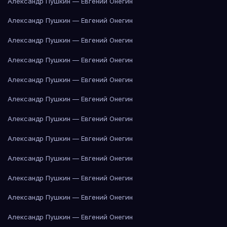
Александр Пушкин — Евгений Онегин
Александр Пушкин — Евгений Онегин
Александр Пушкин — Евгений Онегин
Александр Пушкин — Евгений Онегин
Александр Пушкин — Евгений Онегин
Александр Пушкин — Евгений Онегин
Александр Пушкин — Евгений Онегин
Александр Пушкин — Евгений Онегин
Александр Пушкин — Евгений Онегин
Александр Пушкин — Евгений Онегин
Александр Пушкин — Евгений Онегин
Александр Пушкин — Евгений Онегин