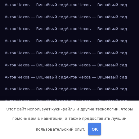
Антон Чехов — Вишнёвый сад
Антон Чехов — Вишнёвый сад
Антон Чехов — Вишнёвый сад
Антон Чехов — Вишнёвый сад
Антон Чехов — Вишнёвый сад
Антон Чехов — Вишнёвый сад
Антон Чехов — Вишнёвый сад
Антон Чехов — Вишнёвый сад
Антон Чехов — Вишнёвый сад
Антон Чехов — Вишнёвый сад
Антон Чехов — Вишнёвый сад
Антон Чехов — Вишнёвый сад
Антон Чехов — Вишнёвый сад
Антон Чехов — Вишнёвый сад
Антон Чехов — Вишнёвый сад
Антон Чехов — Вишнёвый сад
Антон Чехов — Вишнёвый сад
Антон Чехов — Вишнёвый сад
Этот сайт использует куки-файлы и другие технологии, чтобы
Антон Чехов — Вишнёвый сад
Антон Чехов — Вишнёвый сад
помочь вам в навигации, а также предоставить лучший
Антон Чехов — Вишнёвый сад
Антон Чехов — Вишнёвый сад
пользовательский опыт.
OK
Апельсин
Апельсин
Апельсин
Апельсин
Апельсин
Апельсин