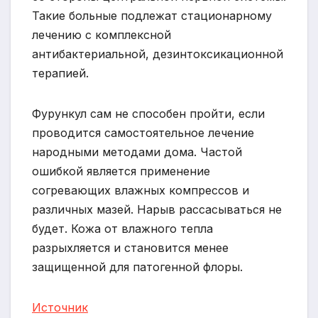
Такие больные подлежат стационарному
лечению с комплексной
антибактериальной, дезинтоксикационной
терапией.
Фурункул сам не способен пройти, если
проводится самостоятельное лечение
народными методами дома. Частой
ошибкой является применение
согревающих влажных компрессов и
различных мазей. Нарыв рассасываться не
будет. Кожа от влажного тепла
разрыхляется и становится менее
защищенной для патогенной флоры.
Источник