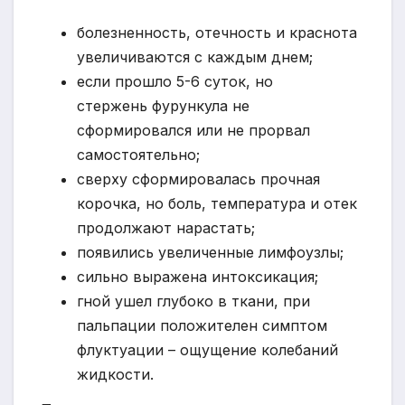
болезненность, отечность и краснота
увеличиваются с каждым днем;
если прошло 5-6 суток, но
стержень фурункула не
сформировался или не прорвал
самостоятельно;
сверху сформировалась прочная
корочка, но боль, температура и отек
продолжают нарастать;
появились увеличенные лимфоузлы;
сильно выражена интоксикация;
гной ушел глубоко в ткани, при
пальпации положителен симптом
флуктуации – ощущение колебаний
жидкости.