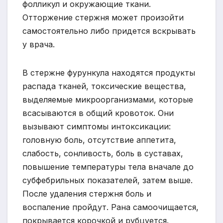
фолликул и окружающие ткани.
Отторжение стержня может произойти
самостоятельно либо придется вскрывать
у врача.
В стержне фурункула находятся продукты
распада тканей, токсические вещества,
выделяемые микроорганизмами, которые
всасываются в общий кровоток. Они
вызывают симптомы интоксикации:
головную боль, отсутствие аппетита,
слабость, сонливость, боль в суставах,
повышение температуры тела вначале до
субфебрильных показателей, затем выше.
После удаления стержня боль и
воспаление пройдут. Рана самоочищается,
покрывается корочкой и рубцуется.