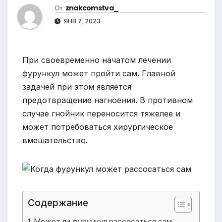
От
znakcomstva_
ЯНВ 7, 2023
При своевременно начатом лечении
фурункул может пройти сам. Главной
задачей при этом является
предотвращение нагноения. В противном
случае гнойник переносится тяжелее и
может потребоваться хирургическое
вмешательство.
Содержание
Может ли фурункул рассосаться сам