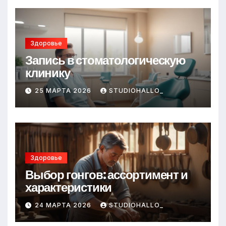
Здоровье
Запись в стоматологическую
клинику
25 МАРТА 2026
STUDIOHALLO_
Здоровье
Выбор гонгов: ассортимент и
характеристики
24 МАРТА 2026
STUDIOHALLO_