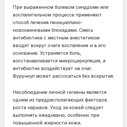
При выраженном болевом синдроме или
воспалительном процессе применяют
способ лечения пенициллино-
новокаиновыми блокадами. Смесь
антибиотика с местным анестетиком
вводят вокруг очага воспаление и в его
основание. Устраняется боль,
восстанавливается микроциркуляция, а
антибиотик воздействует на очаг.
Фурункул может рассосаться без вскрытия.
Несоблюдение личной гигиены является
одним из предрасполагающих факторов
роста нарывов. Уход за кожей следует
выполнять ежедневно, особенно при
повышенной жирности кожи.