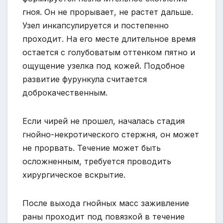
гноя. Он не прорывает, не растет дальше.
Узел инкапсулируется и постепенно
проходит. На его месте длительное время
остается с голубоватым оттенком пятно и
ощущение узелка под кожей. Подобное
развитие фурункула считается
доброкачественным.
Если чирей не прошел, началась стадия
гнойно-некротического стержня, он может
не прорвать. Течение может быть
осложненным, требуется проводить
хирургическое вскрытие.
После выхода гнойных масс заживление
раны проходит под повязкой в течение