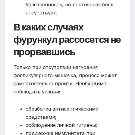
болезненность, но постоянная боль
отсутствует.
В каких случаях
фурункул рассосется не
прорвавшись
Только при отсутствии нагноения
фолликулярного мешочка, процесс может
самостоятельно пройти. Необходимо
соблюдать условия:
обработка антисептическими
средствами;
соблюдение личной гигиены;
поддержка иммунитета при