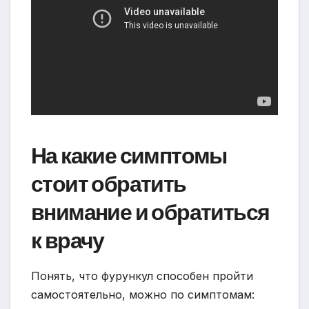
На какие симптомы
стоит обратить
внимание и обратиться
к врачу
Понять, что фурункул способен пройти
самостоятельно, можно по симптомам: