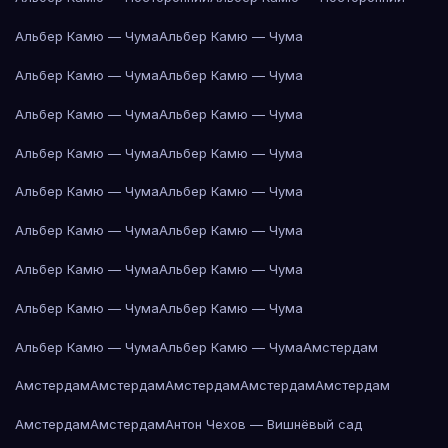
Альбер Камю — Чума
Альбер Камю — Чума
Альбер Камю — Чума
Альбер Камю — Чума
Альбер Камю — Чума
Альбер Камю — Чума
Альбер Камю — Чума
Альбер Камю — Чума
Альбер Камю — Чума
Альбер Камю — Чума
Альбер Камю — Чума
Альбер Камю — Чума
Альбер Камю — Чума
Альбер Камю — Чума
Альбер Камю — Чума
Альбер Камю — Чума
Альбер Камю — Чума
Альбер Камю — Чума
Амстердам
Амстердам
Амстердам
Амстердам
Амстердам
Амстердам
Амстердам
Амстердам
Антон Чехов — Вишнёвый сад