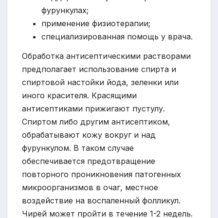
фурункулах;
применение физиотерапии;
специализированная помощь у врача.
Обработка антисептическими растворами
предполагает использование спирта и
спиртовой настойки йода, зеленки или
иного красителя. Красящими
антисептиками прижигают пустулу.
Спиртом либо другим антисептиком,
обрабатывают кожу вокруг и над
фурункулом. В таком случае
обеспечивается предотвращение
повторного проникновения патогенных
микроорганизмов в очаг, местное
воздействие на воспаленный фолликул.
Чирей может пройти в течение 1-2 недель.