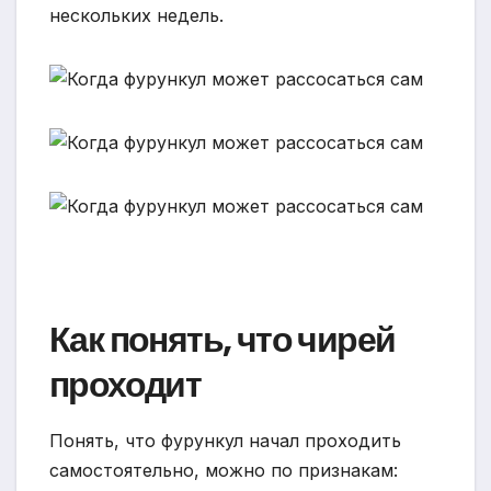
нескольких недель.
Как понять, что чирей
проходит
Понять, что фурункул начал проходить
самостоятельно, можно по признакам: