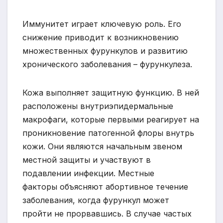
Иммунитет играет ключевую роль. Его
снижение приводит к возникновению
множественных фурункулов и развитию
хронического заболевания – фурункулеза.
Кожа выполняет защитную функцию. В ней
расположены внутриэпидермальные
макрофаги, которые первыми реагирует на
проникновение патогенной флоры внутрь
кожи. Они являются начальным звеном
местной защиты и участвуют в
подавлении инфекции. Местные
факторы объясняют абортивное течение
заболевания, когда фурункул может
пройти не прорвавшись. В случае частых