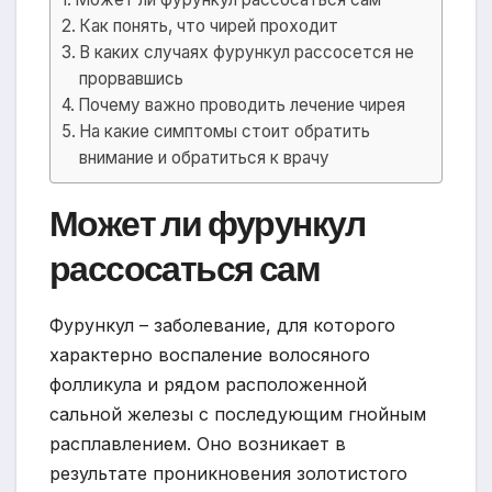
Как понять, что чирей проходит
В каких случаях фурункул рассосется не
прорвавшись
Почему важно проводить лечение чирея
На какие симптомы стоит обратить
внимание и обратиться к врачу
Может ли фурункул
рассосаться сам
Фурункул – заболевание, для которого
характерно воспаление волосяного
фолликула и рядом расположенной
сальной железы с последующим гнойным
расплавлением. Оно возникает в
результате проникновения золотистого