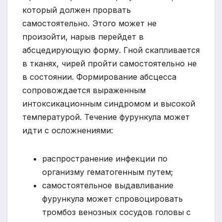
который должен прорвать
самостоятельно. Этого может не
произойти, нарыв перейдет в
абсцедирующую форму. Гной скапливается
в тканях, чирей пройти самостоятельно не
в состоянии. Формирование абсцесса
сопровождается выраженным
интоксикационным синдромом и высокой
температурой. Течение фурункула может
идти с осложнениями:
распространение инфекции по
организму гематогенным путем;
самостоятельное выдавливание
фурункула может спровоцировать
тромбоз венозных сосудов головы с