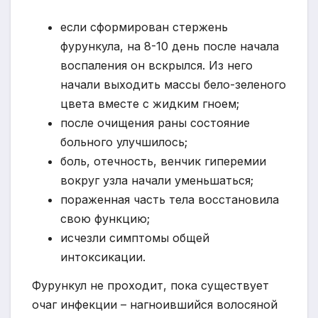
если сформирован стержень
фурункула, на 8-10 день после начала
воспаления он вскрылся. Из него
начали выходить массы бело-зеленого
цвета вместе с жидким гноем;
после очищения раны состояние
больного улучшилось;
боль, отечность, венчик гиперемии
вокруг узла начали уменьшаться;
пораженная часть тела восстановила
свою функцию;
исчезли симптомы общей
интоксикации.
Фурункул не проходит, пока существует
очаг инфекции – нагноившийся волосяной