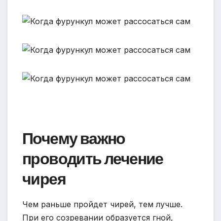
Почему важно
проводить лечение
чирея
Чем раньше пройдет чирей, тем лучше.
При его созревании образуется гной,