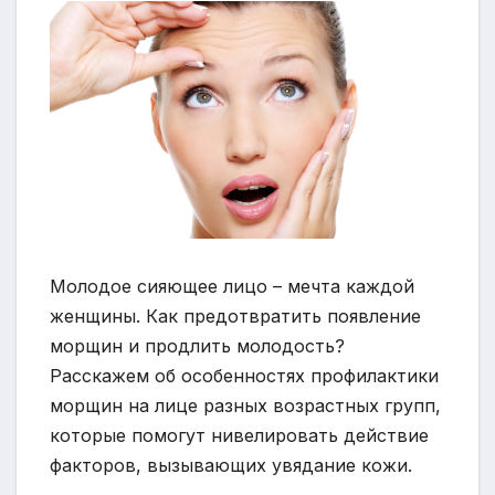
Молодое сияющее лицо – мечта каждой
женщины. Как предотвратить появление
морщин и продлить молодость?
Расскажем об особенностях профилактики
морщин на лице разных возрастных групп,
которые помогут нивелировать действие
факторов, вызывающих увядание кожи.