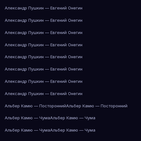
Александр Пушкин — Евгений Онегин
Александр Пушкин — Евгений Онегин
Александр Пушкин — Евгений Онегин
Александр Пушкин — Евгений Онегин
Александр Пушкин — Евгений Онегин
Александр Пушкин — Евгений Онегин
Александр Пушкин — Евгений Онегин
Александр Пушкин — Евгений Онегин
Альбер Камю — Посторонний
Альбер Камю — Посторонний
Альбер Камю — Чума
Альбер Камю — Чума
Альбер Камю — Чума
Альбер Камю — Чума