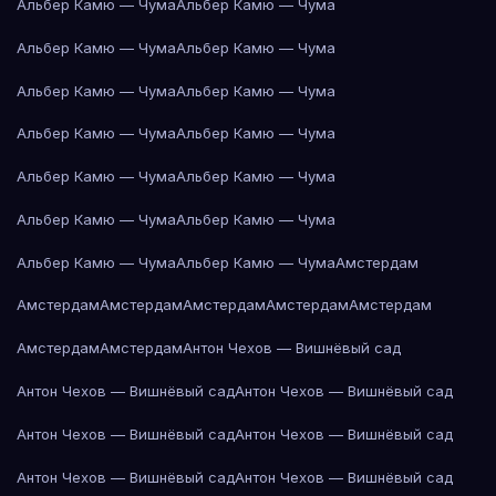
Альбер Камю — Чума
Альбер Камю — Чума
Альбер Камю — Чума
Альбер Камю — Чума
Альбер Камю — Чума
Альбер Камю — Чума
Альбер Камю — Чума
Альбер Камю — Чума
Альбер Камю — Чума
Альбер Камю — Чума
Альбер Камю — Чума
Альбер Камю — Чума
Альбер Камю — Чума
Альбер Камю — Чума
Амстердам
Амстердам
Амстердам
Амстердам
Амстердам
Амстердам
Амстердам
Амстердам
Антон Чехов — Вишнёвый сад
Антон Чехов — Вишнёвый сад
Антон Чехов — Вишнёвый сад
Антон Чехов — Вишнёвый сад
Антон Чехов — Вишнёвый сад
Антон Чехов — Вишнёвый сад
Антон Чехов — Вишнёвый сад