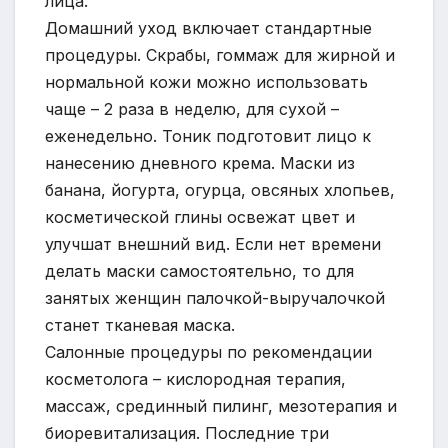
лица.
Домашний уход включает стандартные
процедуры. Скрабы, гоммаж для жирной и
нормальной кожи можно использовать
чаще – 2 раза в неделю, для сухой –
еженедельно. Тоник подготовит лицо к
нанесению дневного крема. Маски из
банана, йогурта, огурца, овсяных хлопьев,
косметической глины освежат цвет и
улучшат внешний вид. Если нет времени
делать маски самостоятельно, то для
занятых женщин палочкой-выручалочкой
станет тканевая маска.
Салонные процедуры по рекомендации
косметолога – кислородная терапия,
массаж, срединный пилинг, мезотерапия и
биоревитализация. Последние три