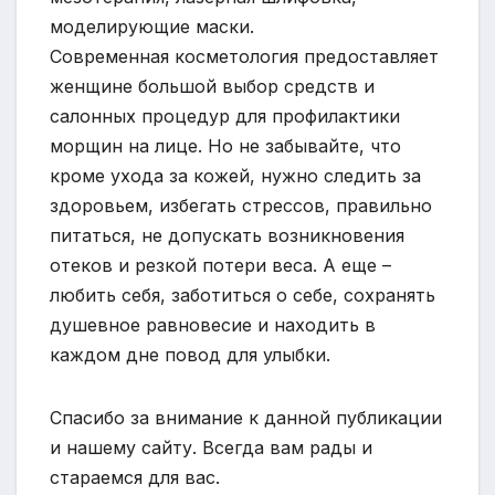
моделирующие маски.
Современная косметология предоставляет
женщине большой выбор средств и
салонных процедур для профилактики
морщин на лице. Но не забывайте, что
кроме ухода за кожей, нужно следить за
здоровьем, избегать стрессов, правильно
питаться, не допускать возникновения
отеков и резкой потери веса. А еще –
любить себя, заботиться о себе, сохранять
душевное равновесие и находить в
каждом дне повод для улыбки.
Спасибо за внимание к данной публикации
и нашему сайту. Всегда вам рады и
стараемся для вас.