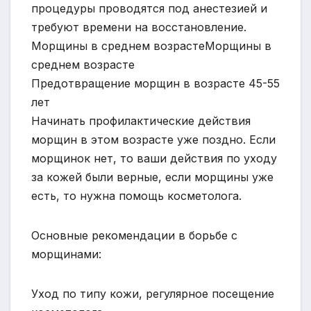
процедуры проводятся под анестезией и
требуют времени на восстановление.
Морщины в среднем возрастеМорщины в
среднем возрасте
Предотвращение морщин в возрасте 45-55
лет
Начинать профилактические действия
морщин в этом возрасте уже поздно. Если
морщинок нет, то ваши действия по уходу
за кожей были верные, если морщины уже
есть, то нужна помощь косметолога.
Основные рекомендации в борьбе с
морщинами:
Уход по типу кожи, регулярное посещение