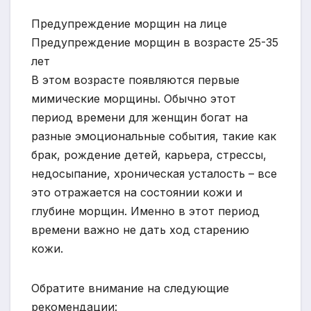
Предупреждение морщин на лице
Предупреждение морщин в возрасте 25-35
лет
В этом возрасте появляются первые
мимические морщины. Обычно этот
период времени для женщин богат на
разные эмоциональные события, такие как
брак, рождение детей, карьера, стрессы,
недосыпание, хроническая усталость – все
это отражается на состоянии кожи и
глубине морщин. Именно в этот период
времени важно не дать ход старению
кожи.
Обратите внимание на следующие
рекомендации: