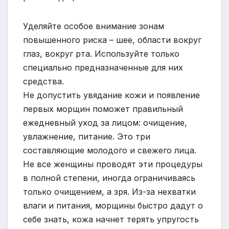
Уделяйте особое внимание зонам
повышенного риска – шее, области вокруг
глаз, вокруг рта. Используйте только
специально предназначенные для них
средства.
Не допустить увядание кожи и появление
первых морщин поможет правильный
ежедневный уход за лицом: очищение,
увлажнение, питание. Это три
составляющие молодого и свежего лица.
Не все женщины проводят эти процедуры
в полной степени, иногда ограничиваясь
только очищением, а зря. Из-за нехватки
влаги и питания, морщины быстро дадут о
себе знать, кожа начнет терять упругость