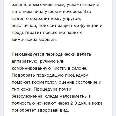
ежедневным очищением, увлажнением и
питанием лица утром и вечером. Это
надолго сохранит кожу упругой,
эластичной, повысит защитные функции и
предотвратит появление первых
мимических морщин.
Рекомендуется периодически делать
аппаратную, ручную или
комбинированную чистку в салоне.
Подобрать подходящую процедуру
поможет косметолог, оценив состояние и
тип кожи. Процедура почти
безболезненна, следы малозаметны и
полностью исчезают через 2-3 дня, а кожа
приобретет здоровый вид.