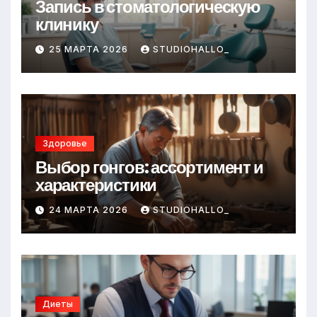
Запись в стоматологическую
клинику
25 МАРТА 2026
STUDIOHALLO_
Здоровье
Выбор гонгов: ассортимент и
характеристики
24 МАРТА 2026
STUDIOHALLO_
Диеты