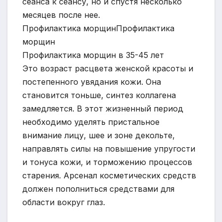
сеанса к сеансу, но и спустя несколько
месяцев после нее.
Профилактика морщинПрофилактика
морщин
Профилактика морщин в 35-45 лет
Это возраст расцвета женской красоты и
постепенного увядания кожи. Она
становится тоньше, синтез коллагена
замедляется. В этот жизненный период
необходимо уделять пристальное
внимание лицу, шее и зоне декольте,
направлять силы на повышение упругости
и тонуса кожи, и торможению процессов
старения. Арсенал косметических средств
должен пополниться средствами для
области вокруг глаз.