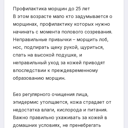
Профилактика морщин до 25 лет
В этом возрасте мало кто задумывается о
морщинах, профилактику которых нужно
начинать с момента полового созревания.
Неправильные привычки – морщить лоб,
нос, подпирать щеку рукой, щуриться,
спать на высокой подушке, и
неправильный уход за кожей приводят
впоследствии к преждевременному
образованию морщин.
Без регулярного очищения лица,
эпидермис утолщается, кожа страдает от
недостатка влаги, кислорода и питания.
Важно правильно ухаживать за кожей в
домашних условиях, не пренебрегать