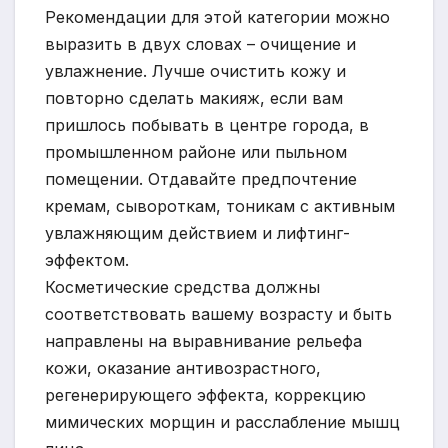
Рекомендации для этой категории можно
выразить в двух словах – очищение и
увлажнение. Лучше очистить кожу и
повторно сделать макияж, если вам
пришлось побывать в центре города, в
промышленном районе или пыльном
помещении. Отдавайте предпочтение
кремам, сывороткам, тоникам с активным
увлажняющим действием и лифтинг-
эффектом.
Косметические средства должны
соответствовать вашему возрасту и быть
направлены на выравнивание рельефа
кожи, оказание антивозрастного,
регенерирующего эффекта, коррекцию
мимических морщин и расслабление мышц