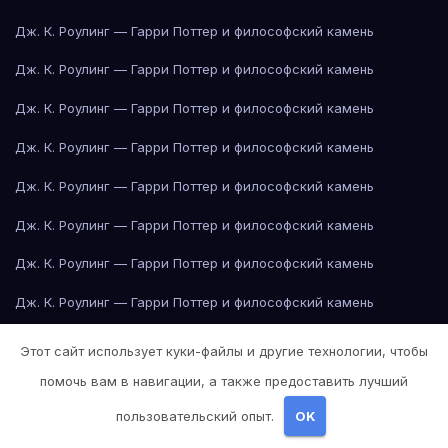
Дж. К. Роулинг — Гарри Поттер и философский камень
Дж. К. Роулинг — Гарри Поттер и философский камень
Дж. К. Роулинг — Гарри Поттер и философский камень
Дж. К. Роулинг — Гарри Поттер и философский камень
Дж. К. Роулинг — Гарри Поттер и философский камень
Дж. К. Роулинг — Гарри Поттер и философский камень
Дж. К. Роулинг — Гарри Поттер и философский камень
Дж. К. Роулинг — Гарри Поттер и философский камень
Дж. К. Роулинг — Гарри Поттер и философский камень
Этот сайт использует куки-файлы и другие технологии, чтобы
Дж. К. Роулинг — Гарри Поттер и философский камень
помочь вам в навигации, а также предоставить лучший
пользовательский опыт.
OK
Дж. К. Роулинг — Гарри Поттер и философский камень