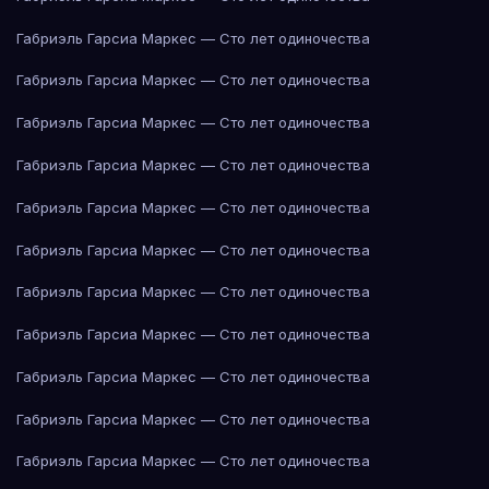
Габриэль Гарсиа Маркес — Сто лет одиночества
Габриэль Гарсиа Маркес — Сто лет одиночества
Габриэль Гарсиа Маркес — Сто лет одиночества
Габриэль Гарсиа Маркес — Сто лет одиночества
Габриэль Гарсиа Маркес — Сто лет одиночества
Габриэль Гарсиа Маркес — Сто лет одиночества
Габриэль Гарсиа Маркес — Сто лет одиночества
Габриэль Гарсиа Маркес — Сто лет одиночества
Габриэль Гарсиа Маркес — Сто лет одиночества
Габриэль Гарсиа Маркес — Сто лет одиночества
Габриэль Гарсиа Маркес — Сто лет одиночества