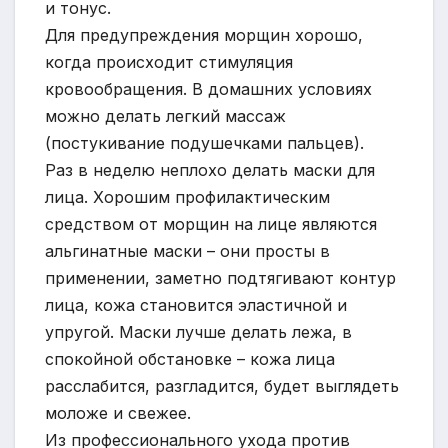
и тонус.
Для предупреждения морщин хорошо,
когда происходит стимуляция
кровообращения. В домашних условиях
можно делать легкий массаж
(постукивание подушечками пальцев).
Раз в неделю неплохо делать маски для
лица. Хорошим профилактическим
средством от морщин на лице являются
альгинатные маски – они просты в
применении, заметно подтягивают контур
лица, кожа становится эластичной и
упругой. Маски лучше делать лежа, в
спокойной обстановке – кожа лица
расслабится, разгладится, будет выглядеть
моложе и свежее.
Из профессионального ухода против