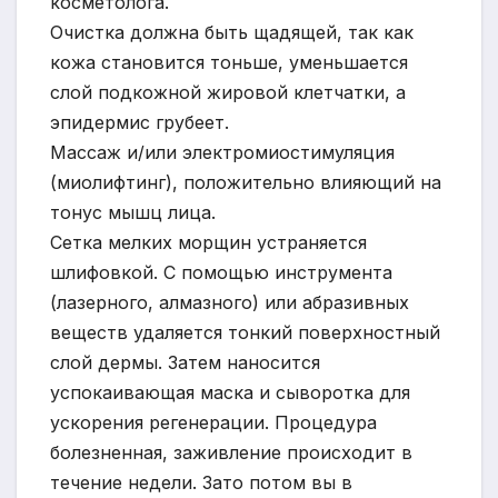
косметолога.
Очистка должна быть щадящей, так как
кожа становится тоньше, уменьшается
слой подкожной жировой клетчатки, а
эпидермис грубеет.
Массаж и/или электромиостимуляция
(миолифтинг), положительно влияющий на
тонус мышц лица.
Сетка мелких морщин устраняется
шлифовкой. С помощью инструмента
(лазерного, алмазного) или абразивных
веществ удаляется тонкий поверхностный
слой дермы. Затем наносится
успокаивающая маска и сыворотка для
ускорения регенерации. Процедура
болезненная, заживление происходит в
течение недели. Зато потом вы в