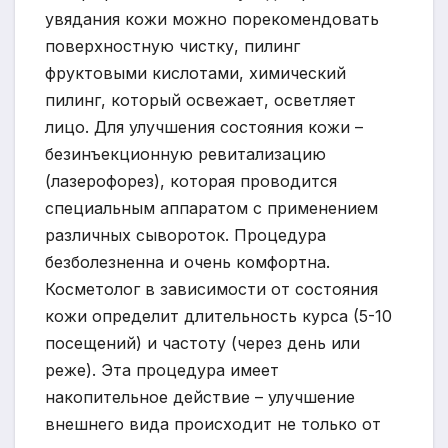
увядания кожи можно порекомендовать
поверхностную чистку, пилинг
фруктовыми кислотами, химический
пилинг, который освежает, осветляет
лицо. Для улучшения состояния кожи –
безинъекционную ревитализацию
(лазерофорез), которая проводится
специальным аппаратом с применением
различных сывороток. Процедура
безболезненна и очень комфортна.
Косметолог в зависимости от состояния
кожи определит длительность курса (5-10
посещений) и частоту (через день или
реже). Эта процедура имеет
накопительное действие – улучшение
внешнего вида происходит не только от