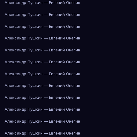
Александр Пушкин — Евгений Онегин
Александр Пушкин — Евгений Онегин
Александр Пушкин — Евгений Онегин
Александр Пушкин — Евгений Онегин
Александр Пушкин — Евгений Онегин
Александр Пушкин — Евгений Онегин
Александр Пушкин — Евгений Онегин
Александр Пушкин — Евгений Онегин
Александр Пушкин — Евгений Онегин
Александр Пушкин — Евгений Онегин
Александр Пушкин — Евгений Онегин
Александр Пушкин — Евгений Онегин